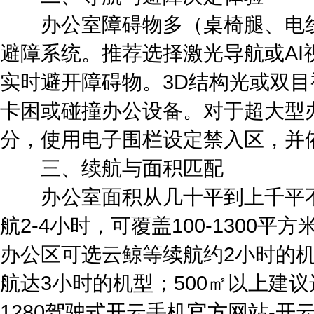
办公室障碍物多（桌椅腿、电线
避障系统。推荐选择激光导航或A
实时避开障碍物。3D结构光或双
卡困或碰撞办公设备。对于超大型办
分，使用电子围栏设定禁入区，并
三、续航与面积匹配
办公室面积从几十平到上千平不
航2-4小时，可覆盖100-1300平
办公区可选云鲸等续航约2小时的机型
航达3小时的机型；500㎡以上建
1280驾驶式开云手机官方网站-开