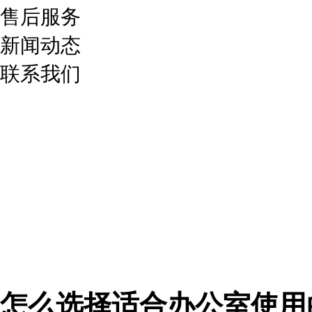
售后服务
新闻动态
联系我们
怎么选择适合办公室使用