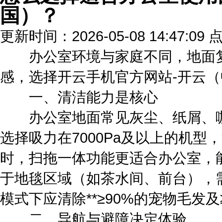
国）？
更新时间：2026-05-08 14:47:09
办公室环境与家庭不同，地面复
感，选择开云手机官方网站-开云
一、清洁能力是核心
办公室地面常见灰尘、纸屑、咖
选择吸力在7000Pa及以上的机
时，扫拖一体功能更适合办公室，
于地毯区域（如茶水间、前台），
模式下应清除**≥90%的宠物毛发及
二、导航与避障决定体验